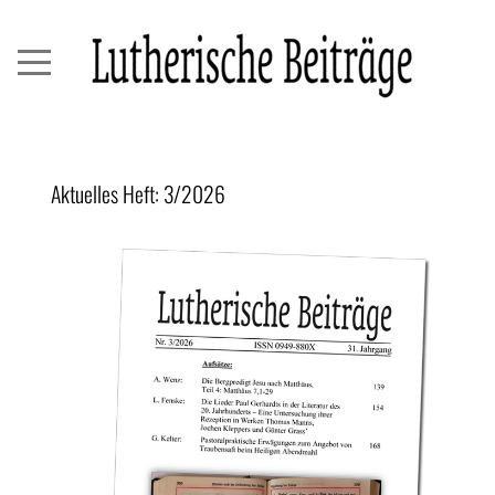
Aktuelles Heft: 3/2026