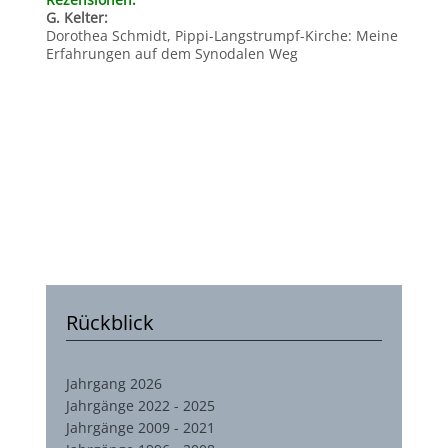
G. Kelter:
Dorothea Schmidt, Pippi-Langstrumpf-Kirche: Meine
Erfahrungen auf dem Synodalen Weg
Rückblick
Jahrgang 2026
Jahrgänge 2022 - 2025
Jahrgänge 2009 - 2021