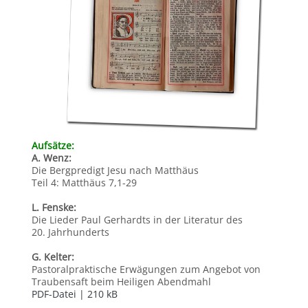
Aufsätze:
A. Wenz:
Die Bergpredigt Jesu nach Matthäus
Teil 4: Matthäus 7,1-29
L. Fenske:
Die Lieder Paul Gerhardts in der Literatur des
20. Jahrhunderts
G. Kelter:
Pastoralpraktische Erwägungen zum Angebot von
Traubensaft beim Heiligen Abendmahl
PDF-Datei | 210 kB