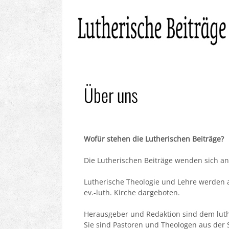
Über uns
Wofür stehen die Lutherischen Beiträge?
Die Lutherischen Beiträge wenden sich an
Lutherische Theologie und Lehre werden a
ev.-luth. Kirche dargeboten.
Herausgeber und Redaktion sind dem luthe
Sie sind Pastoren und Theologen aus der 