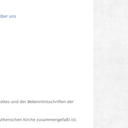
Über uns
ottes und der Bekenntnisschriften der
utherischen Kirche zusammengefaßt ist.