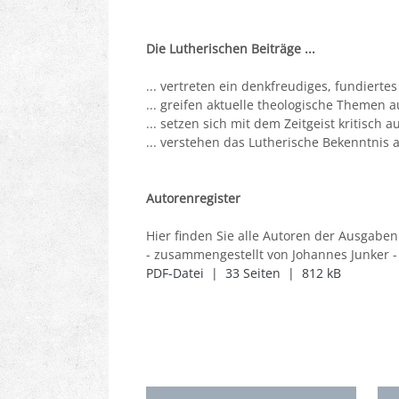
Die Lutherischen Beiträge ...
... vertreten ein denkfreudiges, fundierte
... greifen aktuelle theologische Themen a
... setzen sich mit dem Zeitgeist kritisch 
... verstehen das Lutherische Bekenntnis 
Autorenregister
Hier finden Sie alle Autoren der Ausgaben
- zusammengestellt von Johannes Junker -
PDF-Datei | 33 Seiten | 812 kB