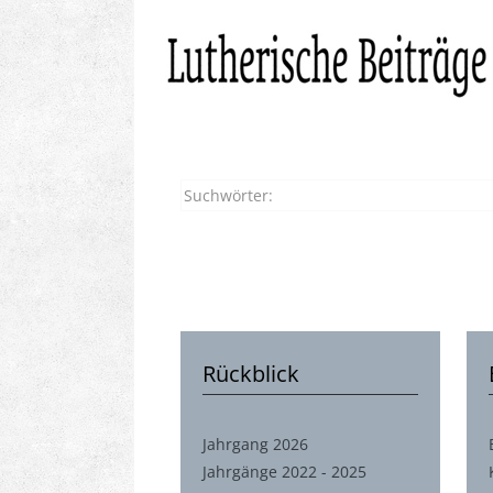
Rückblick
Jahrgang 2026
Jahrgänge 2022 - 2025